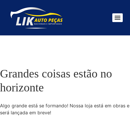
Grandes coisas estão no
horizonte
Algo grande está se formando! Nossa loja está em obras e
será lançada em breve!