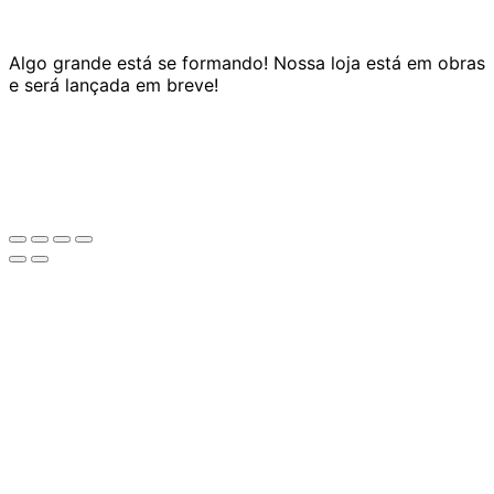
Algo grande está se formando! Nossa loja está em obras
e será lançada em breve!