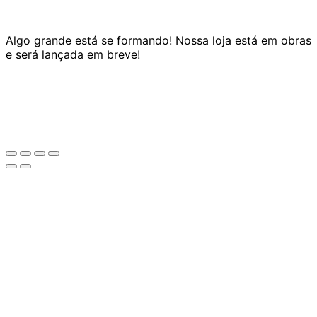
Algo grande está se formando! Nossa loja está em obras
e será lançada em breve!