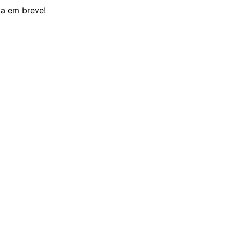
da em breve!