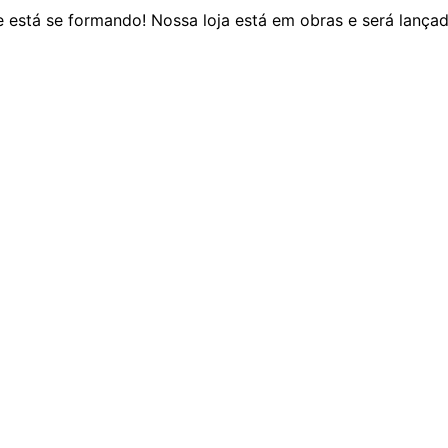
 está se formando! Nossa loja está em obras e será lança