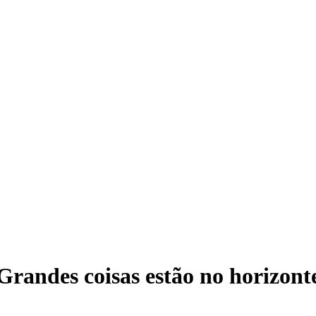
Grandes coisas estão no horizont