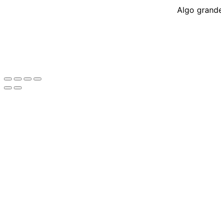
Algo grande