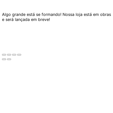
Algo grande está se formando! Nossa loja está em obras
e será lançada em breve!