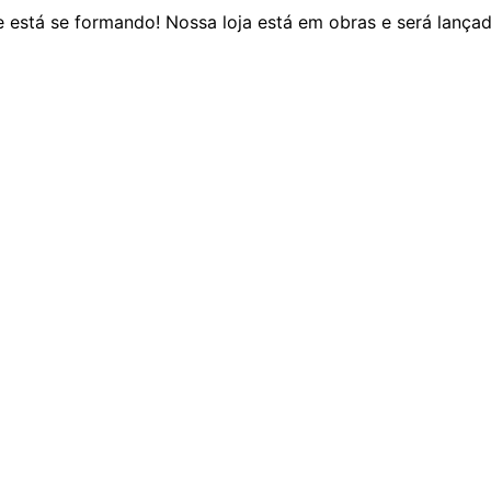
 está se formando! Nossa loja está em obras e será lança