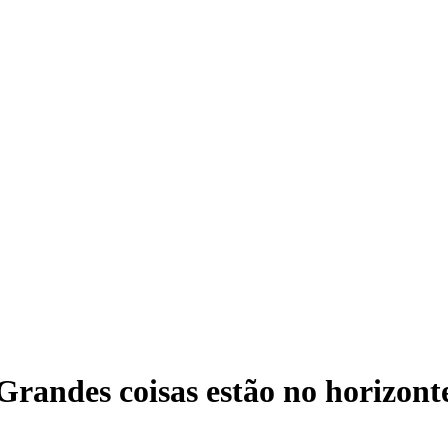
Grandes coisas estão no horizont