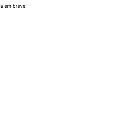
da em breve!