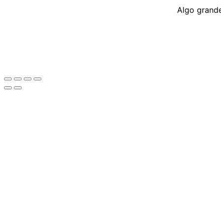
Algo grande