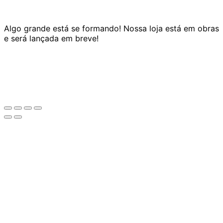
Algo grande está se formando! Nossa loja está em obras
e será lançada em breve!