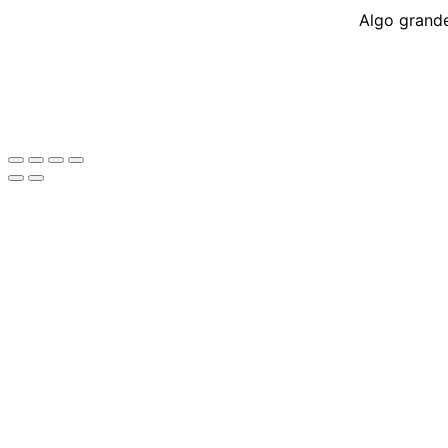
Algo grande