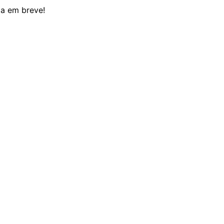
da em breve!