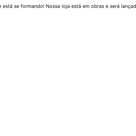
 está se formando! Nossa loja está em obras e será lança