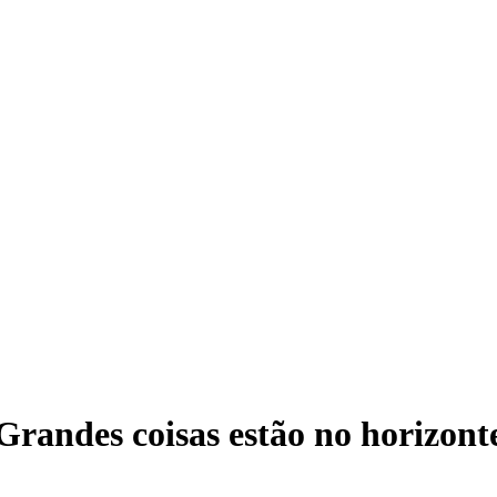
Grandes coisas estão no horizont