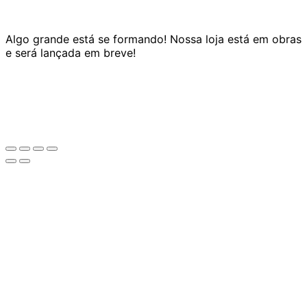
Algo grande está se formando! Nossa loja está em obras
e será lançada em breve!