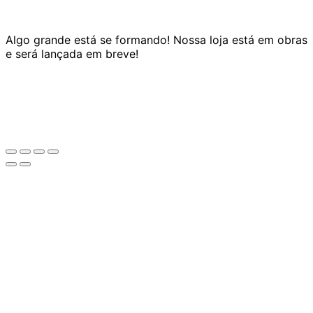
Algo grande está se formando! Nossa loja está em obras
e será lançada em breve!