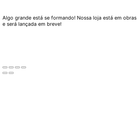
Algo grande está se formando! Nossa loja está em obras
e será lançada em breve!