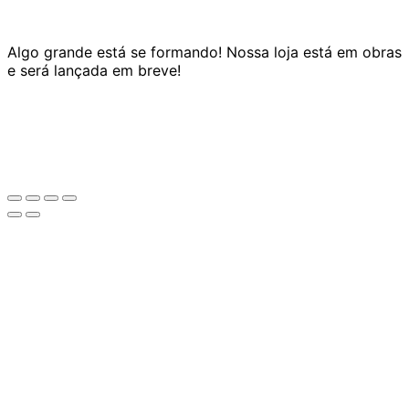
Algo grande está se formando! Nossa loja está em obras
e será lançada em breve!