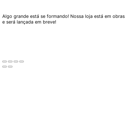
Algo grande está se formando! Nossa loja está em obras
e será lançada em breve!