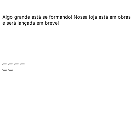
Algo grande está se formando! Nossa loja está em obras
e será lançada em breve!