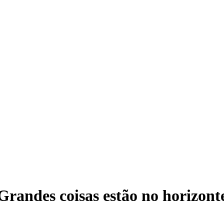
Grandes coisas estão no horizont