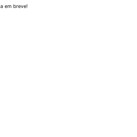
da em breve!