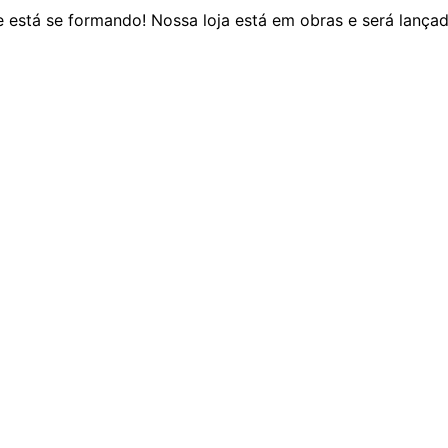
 está se formando! Nossa loja está em obras e será lança