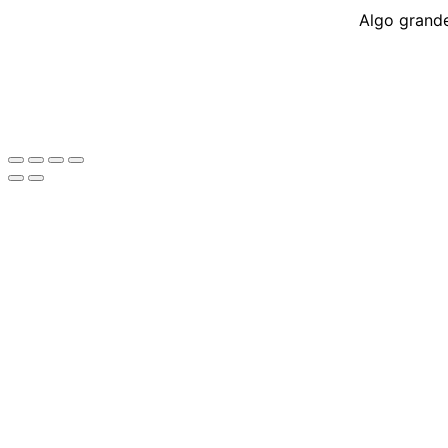
Algo grande