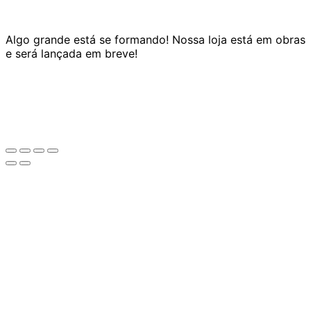
Algo grande está se formando! Nossa loja está em obras
e será lançada em breve!