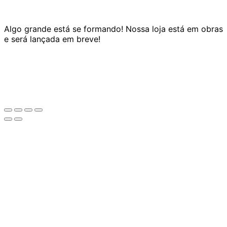
Algo grande está se formando! Nossa loja está em obras
e será lançada em breve!