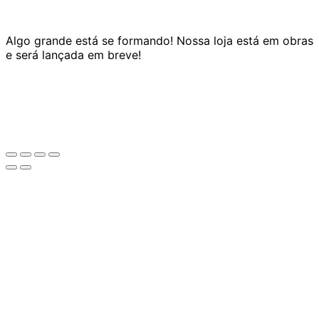
Algo grande está se formando! Nossa loja está em obras
e será lançada em breve!