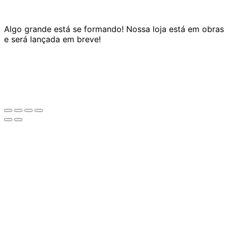
Algo grande está se formando! Nossa loja está em obras
e será lançada em breve!