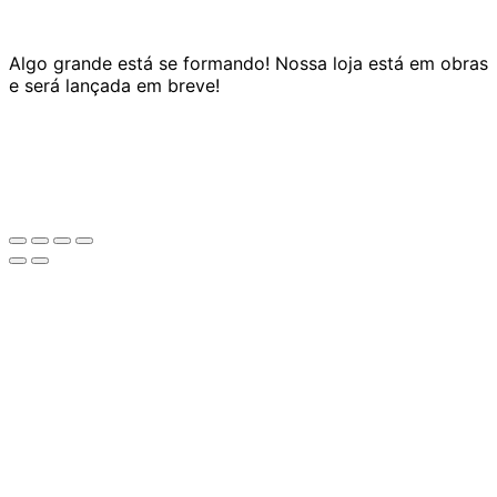
Algo grande está se formando! Nossa loja está em obras
e será lançada em breve!