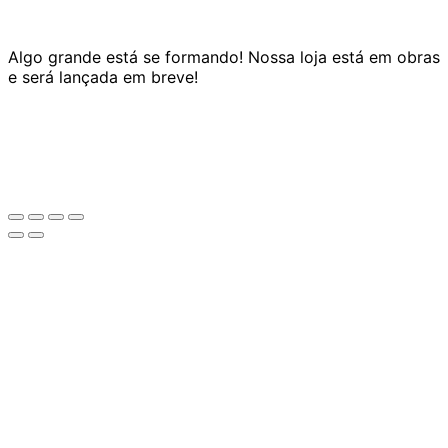
Algo grande está se formando! Nossa loja está em obras
e será lançada em breve!